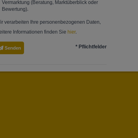
Vermarktung (Beratung, Marktüberblick oder
Bewertung).
ir verarbeiten Ihre personenbezogenen Daten,
eitere Informationen finden Sie
hier
.
* Pflichtfelder
Senden