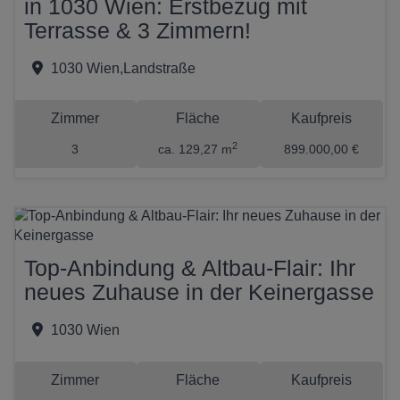
in 1030 Wien: Erstbezug mit
Terrasse & 3 Zimmern!
1030 Wien,Landstraße
Zimmer
Fläche
Kaufpreis
2
3
ca. 129,27 m
899.000,00 €
Top-Anbindung & Altbau-Flair: Ihr
neues Zuhause in der Keinergasse
1030 Wien
Zimmer
Fläche
Kaufpreis